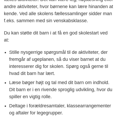
andre aktiviteter, hvor børnene kan lære hinanden at
kende. Ved alle skolens fællessamlinger sidder man
f.eks. sammen med sin venskabsklasse.
Du kan støtte dit barn i at få en god skolestart ved
at:
Stille nysgerrige spørgsmål til de aktiviteter, der
fremgår af ugeplanen, så du viser barnet at du
interesserer dig for skolen. Spørg også gerne til
hvad dit barn har lært.
Læse bøger højt og tal med dit barn om indhold.
Dit barn er i en rivende sproglig udvikling, hvor du
spiller en vigtig rolle.
Deltage i forældresamtaler, klassearrangementer
og aftaler for legegrupper.