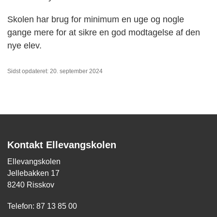
Skolen har brug for minimum en uge og nogle
gange mere for at sikre en god modtagelse af den
nye elev.
Sidst opdateret: 20. september 2024
Kontakt Ellevangskolen
Ellevangskolen
Jellebakken 17
8240 Risskov
Telefon: 87 13 85 00