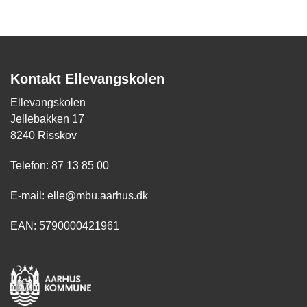
Kontakt Ellevangskolen
Ellevangskolen
Jellebakken 17
8240 Risskov
Telefon: 87 13 85 00
E-mail:
elle@mbu.aarhus.dk
EAN: 5790000421961