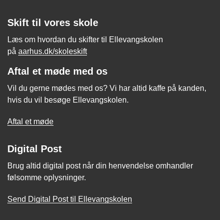
Skift til vores skole
Læs om hvordan du skifter til Ellevangskolen
på
aarhus.dk/skoleskift
Aftal et møde med os
Vil du gerne mødes med os? Vi har altid kaffe på kanden,
hvis du vil besøge Ellevangskolen.
Aftal et møde
Digital Post
Brug altid digital post når din henvendelse omhandler
følsomme oplysninger.
Send Digital Post til Ellevangskolen