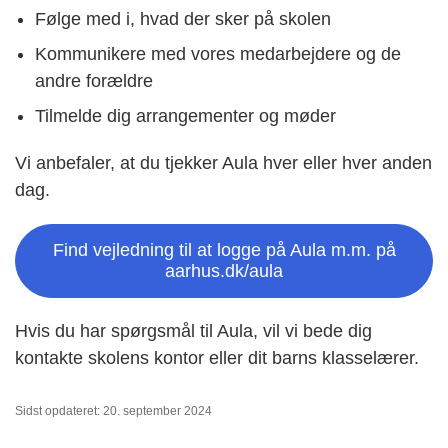
Følge med i, hvad der sker på skolen
Kommunikere med vores medarbejdere og de
andre forældre
Tilmelde dig arrangementer og møder
Vi anbefaler, at du tjekker Aula hver eller hver anden
dag.
Find vejledning til at logge på Aula m.m. på
aarhus.dk/aula
Hvis du har spørgsmål til Aula, vil vi bede dig
kontakte skolens kontor eller dit barns klasselærer.
Sidst opdateret: 20. september 2024