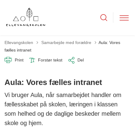
Tilbage til
Ellevangskolen
Samarbejde med forældre
Aula: Vores
fælles intranet
Print
Forstør tekst
Del
Aula: Vores fælles intranet
Vi bruger Aula, når samarbejdet handler om
fællesskabet på skolen, læringen i klassen
som helhed og de daglige beskeder mellem
skole og hjem.